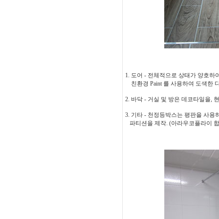
1. 도어 - 전체적으로 상태가 양호하여
친환경 Paint 를 사용하여 도색한 다음 
2. 바닥 - 거실 및 방은 데코타일을, 
3. 기타 - 천정등박스는 평판을 사
파티션을 제작. (아라우코플라이 합