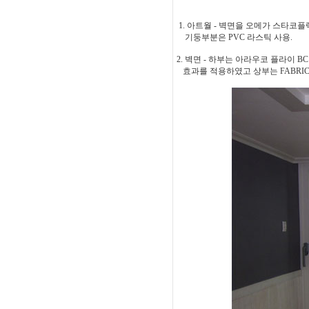
1. 아트월 - 벽면을 오메가 스타코
기둥부분은 PVC 라스틱 사용.
2. 벽면 - 하부는 아라우코 플라이 B
효과를 적용하였고 상부는 FABRI