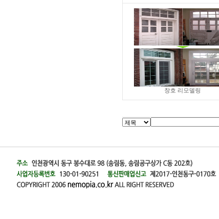
창호 리모델링